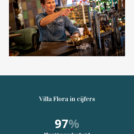
Villa Flora in cijfers
97
%